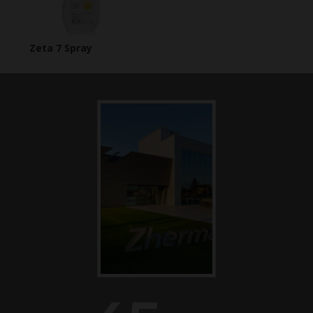
Zeta 7 Spray