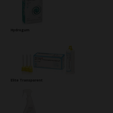
Hydrogum
Elite Transparent