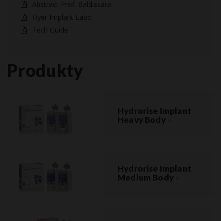
Abstract Prof. Baldissara
Flyer Implant Labo
Tech Guide
Produkty
Hydrorise Implant
Heavy Body
»
Hydrorise Implant
Medium Body
»