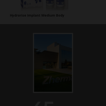
Hydrorise Implant Medium Body