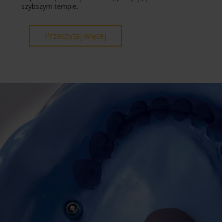
szybszym tempie.
Przeczytaj więcej