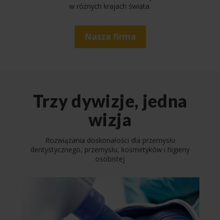
w różnych krajach świata.
Nasza firma
Trzy dywizje, jedna
wizja
Rozwiązania doskonałości dla przemysłu
dentystycznego, przemysłu, kosmetyków i higieny
osobistej