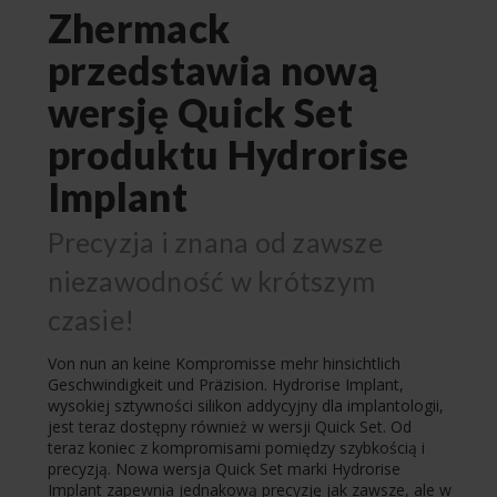
Zhermack
przedstawia nową
wersję Quick Set
produktu Hydrorise
Implant
Precyzja i znana od zawsze
niezawodność w krótszym
czasie!
Von nun an keine Kompromisse mehr hinsichtlich
Geschwindigkeit und Präzision. Hydrorise Implant,
wysokiej sztywności silikon addycyjny dla implantologii,
jest teraz dostępny również w wersji Quick Set. Od
teraz koniec z kompromisami pomiędzy szybkością i
precyzją. Nowa wersja Quick Set marki Hydrorise
Implant zapewnia jednakową precyzję jak zawsze, ale w