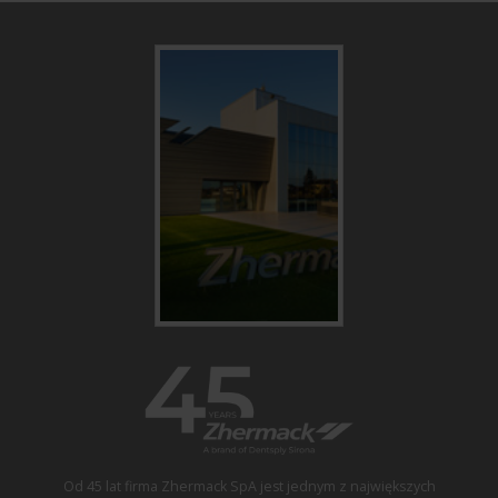
Od 45 lat firma Zhermack SpA jest jednym z największych