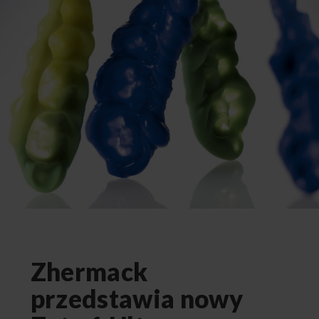
Zhermack
przedstawia nowy