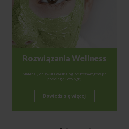
Rozwiązania Wellness
Materiały do świata wellbeing, od kosmetyków po
podologię i otologię.
Dowiedz się więcej