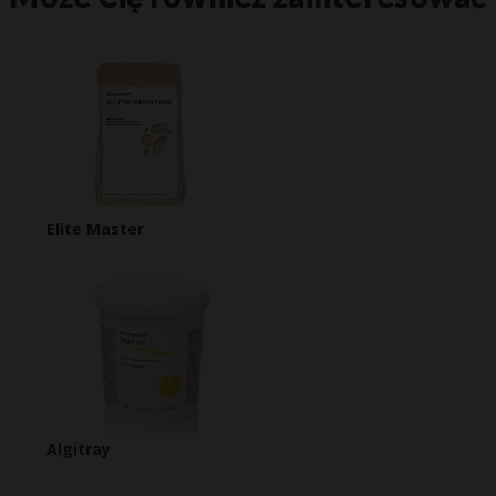
Elite Master
Algitray