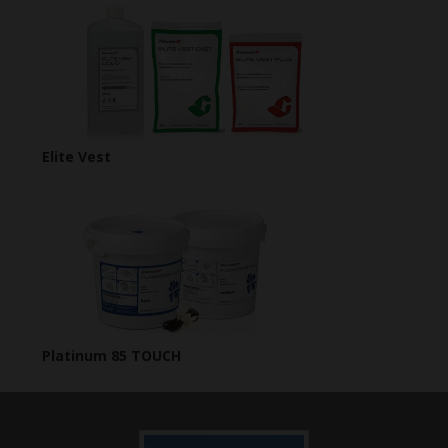
Elite Vest
Platinum 85 TOUCH