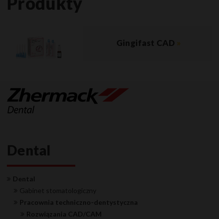
Produkty
Gingifast CAD
»
Dental
Dental
Gabinet stomatologiczny
Pracownia techniczno-dentystyczna
Rozwiązania CAD/CAM