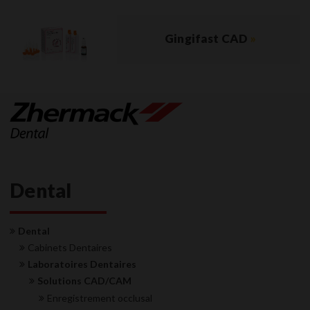
Gingifast CAD
»
Dental
Dental
Cabinets Dentaires
Laboratoires Dentaires
Solutions CAD/CAM
Enregistrement occlusal