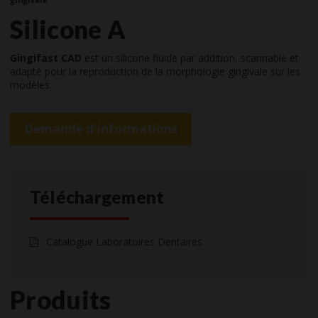
Silicone A
Gingifast CAD
est un silicone fluide par addition, scannable et
adapté pour la reproduction de la morphologie gingivale sur les
modèles.
Demande d'informations
Téléchargement
Catalogue Laboratoires Dentaires
Produits