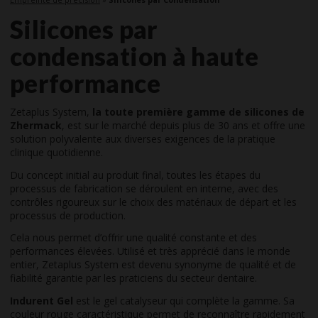
Silicones par
condensation à haute
performance
Zetaplus System,
la toute première gamme de silicones de
Zhermack
, est sur le marché depuis plus de 30 ans et offre une
solution polyvalente aux diverses exigences de la pratique
clinique quotidienne.
Du concept initial au produit final, toutes les étapes du
processus de fabrication se déroulent en interne, avec des
contrôles rigoureux sur le choix des matériaux de départ et les
processus de production.
Cela nous permet d’offrir une qualité constante et des
performances élevées. Utilisé et très apprécié dans le monde
entier, Zetaplus System est devenu synonyme de qualité et de
fiabilité garantie par les praticiens du secteur dentaire.
Indurent Gel
est le gel catalyseur qui complète la gamme. Sa
couleur rouge caractéristique permet de reconnaître rapidement