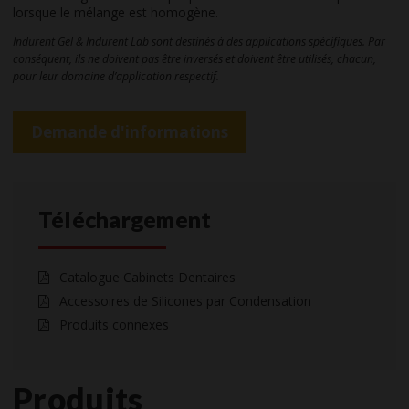
lorsque le mélange est homogène.
Indurent Gel & Indurent Lab sont destinés à des applications spécifiques. Par
conséquent, ils ne doivent pas être inversés et doivent être utilisés, chacun,
pour leur domaine d’application respectif.
Demande d'informations
Téléchargement
Catalogue Cabinets Dentaires
Accessoires de Silicones par Condensation
Produits connexes
Produits