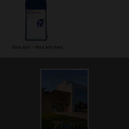
Elite Arti – Elite Arti Fast