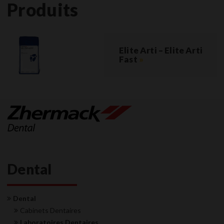
Produits
Elite Arti – Elite Arti
Fast
»
Dental
Dental
Cabinets Dentaires
Laboratoires Dentaires