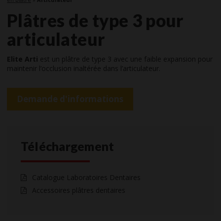
Plâtres de type 3 pour
articulateur
Elite Arti
est un plâtre de type 3 avec une faible expansion pour
maintenir l’occlusion inaltérée dans l’articulateur.
Demande d'informations
Téléchargement
Catalogue Laboratoires Dentaires
Accessoires plâtres dentaires