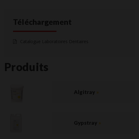
Téléchargement
Catalogue Laboratoires Dentaires
Produits
Algitray
»
Gypstray
»