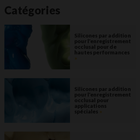
Catégories
Silicones par addition
pour l'enregistrement
occlusal pour de
hautes performances
»
Silicones par addition
pour l'enregistrement
occlusal pour
applications
spéciales
»