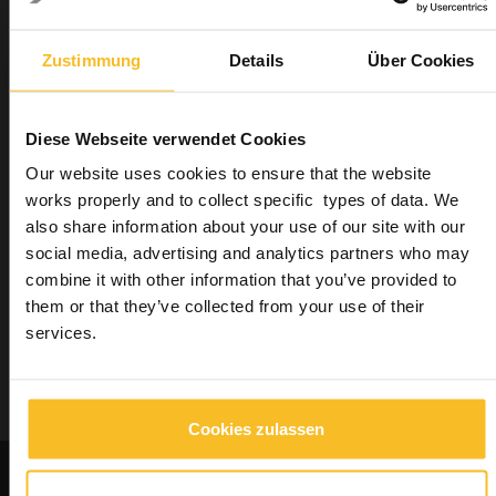
Hygiene
Maschinen
Zustimmung
Details
Über Cookies
Labor
Industrie
Wellbeing
Diese Webseite verwendet Cookies
Our website uses cookies to ensure that the website
works properly and to collect specific types of data. We
Produktsuche
also share information about your use of our site with our
social media, advertising and analytics partners who may
combine it with other information that you’ve provided to
Suchen
them or that they’ve collected from your use of their
services.
Suchen
Cookies zulassen
Kontaktieren Sie uns für