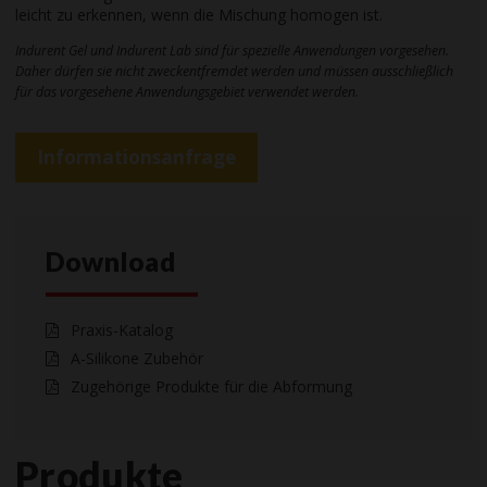
leicht zu erkennen, wenn die Mischung homogen ist.
Indurent Gel und Indurent Lab sind für spezielle Anwendungen vorgesehen.
Daher dürfen sie nicht zweckentfremdet werden und müssen ausschließlich
für das vorgesehene Anwendungsgebiet verwendet werden.
Informationsanfrage
Download
Praxis-Katalog
A-Silikone Zubehör
Zugehörige Produkte für die Abformung
Produkte