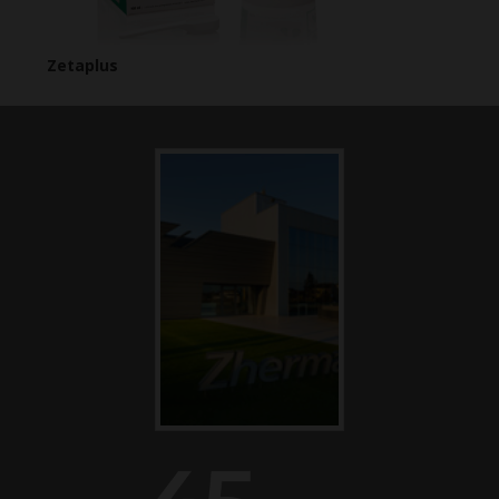
Zetaplus