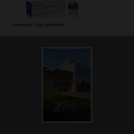
Universal Tray Adhesive