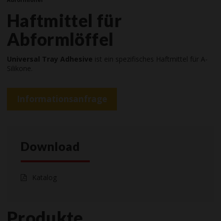
Haftmittel für
Abformlöffel
Universal Tray Adhesive
ist ein spezifisches Haftmittel für A-
Silikone.
Informationsanfrage
Download
Katalog
Produkte