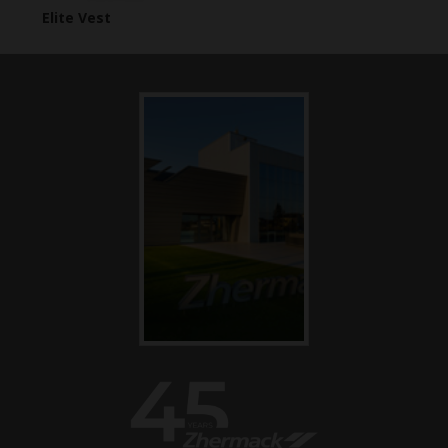
Elite Vest