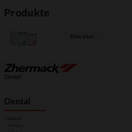
Produkte
Elite Vest
»
Dental
Dental
Praxis