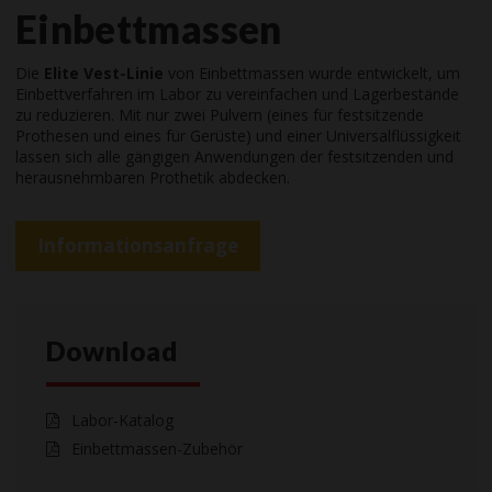
Einbettmassen
Die
Elite Vest-Linie
von Einbettmassen wurde entwickelt, um
Einbettverfahren im Labor zu vereinfachen und Lagerbestände
zu reduzieren. Mit nur zwei Pulvern (eines für festsitzende
Prothesen und eines für Gerüste) und einer Universalflüssigkeit
lassen sich alle gängigen Anwendungen der festsitzenden und
herausnehmbaren Prothetik abdecken.
Informationsanfrage
Download
Labor-Katalog
Einbettmassen-Zubehör