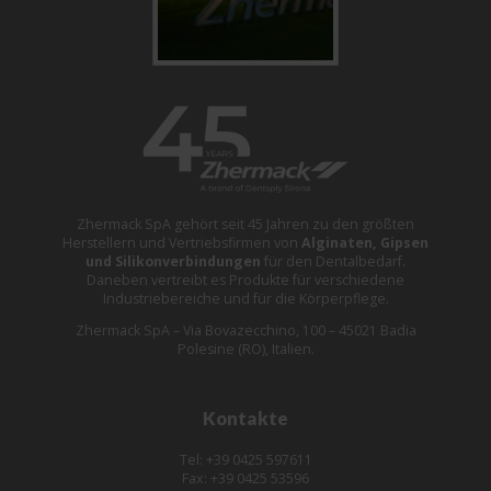
Zhermack SpA gehört seit 45 Jahren zu den größten
Herstellern und Vertriebsfirmen von
Alginaten, Gipsen
und Silikonverbindungen
für den Dentalbedarf.
Daneben vertreibt es Produkte für verschiedene
Industriebereiche und für die Körperpflege.
Zhermack SpA – Via Bovazecchino, 100 – 45021 Badia
Polesine (RO), Italien.
Kontakte
Tel: +39 0425 597611
Fax: +39 0425 53596