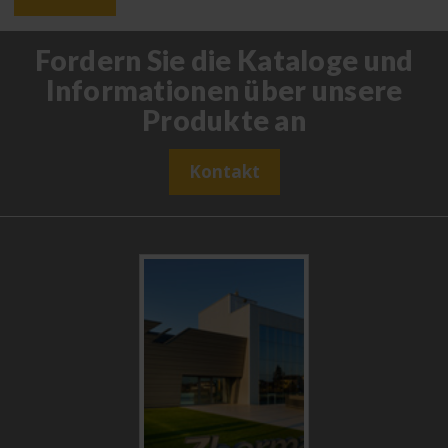
Fordern Sie die Kataloge und
Informationen über unsere
Produkte an
Kontakt