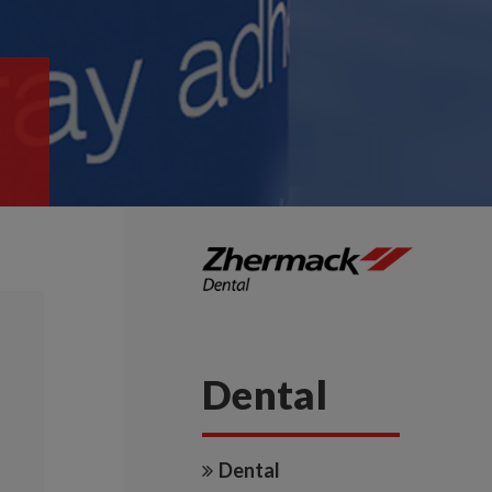
Dental
Dental