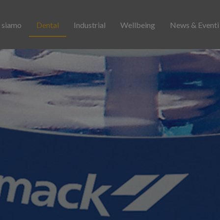
 siamo
Dental
Industrial
Wellbeing
News & Event