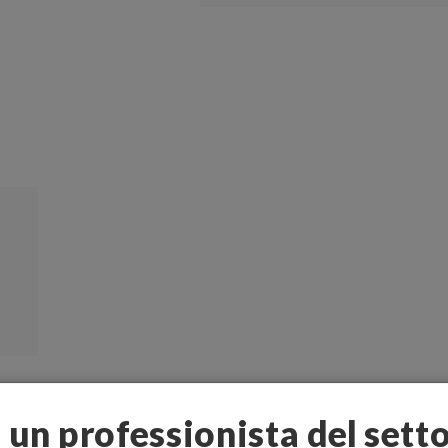
i un professionista del sett