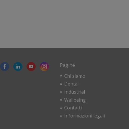
Pagine
Chi siamo
Dental
Industrial
Wellbeing
Contatti
Informazioni legali