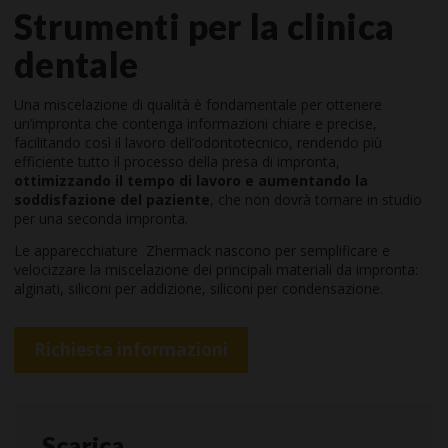
Strumenti per la clinica
dentale
Una miscelazione di qualità è fondamentale per ottenere
un’impronta che contenga informazioni chiare e precise,
facilitando così il lavoro dell’odontotecnico, rendendo più
efficiente tutto il processo della presa di impronta,
ottimizzando il tempo di lavoro e aumentando la
soddisfazione del paziente
, che non dovrà tornare in studio
per una seconda impronta.
Le apparecchiature Zhermack nascono per semplificare e
velocizzare la miscelazione dei principali materiali da impronta:
alginati, siliconi per addizione, siliconi per condensazione.
Richiesta informazioni
Scarica