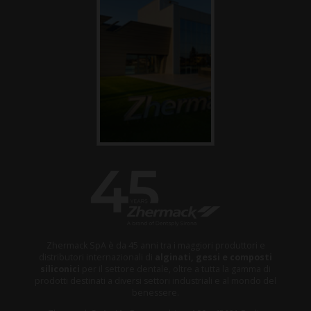
Zhermack SpA è da 45 anni tra i maggiori produttori e
distributori internazionali di
alginati, gessi e composti
siliconici
per il settore dentale, oltre a tutta la gamma di
prodotti destinati a diversi settori industriali e al mondo del
benessere.