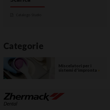
Catalogo Studio
Categorie
Miscelatori per i
sistemi d'impronta
»