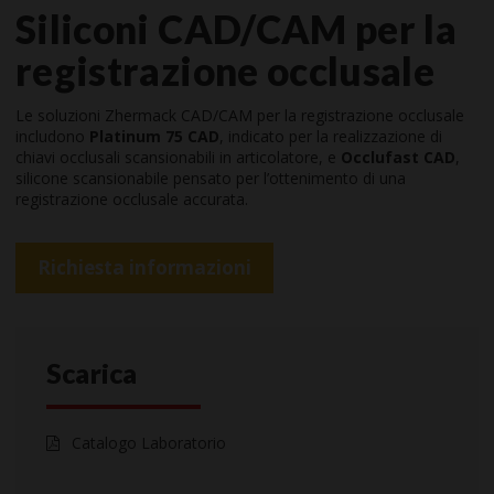
Siliconi CAD/CAM per la
registrazione occlusale
Le soluzioni Zhermack CAD/CAM per la registrazione occlusale
includono
Platinum 75 CAD
, indicato per la realizzazione di
chiavi occlusali scansionabili in articolatore, e
Occlufast CAD
,
silicone scansionabile pensato per l’ottenimento di una
registrazione occlusale accurata.
Richiesta informazioni
Scarica
Catalogo Laboratorio