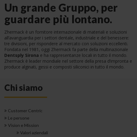
Un grande Gruppo, per
guardare più lontano.
Zhermack è un fornitore internazionale di materiali e soluzioni
all’avanguardia per i settori dentale, industriale e del benessere:
tre divisioni, per rispondere al mercato con soluzioni eccellenti.
Fondata nel 1981, oggi Zhermack fa parte della multinazionale
Dentsply Sirona
e ha rappresentanze locali in tutto il mondo.
Zhermack è leader mondiale nel settore della presa d’impronta e
produce alginati, gessi e composti siliconici in tutto il mondo.
Chi siamo
Customer Centric
Le persone
Vision e Mission
Valori aziendali