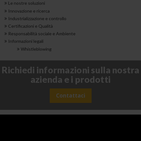
Le nostre soluzioni
Innovazione e ricerca
Industrializzazione e controllo
Certificazioni e Qualità
Responsabilità sociale e Ambiente
Informazioni legali
Whistleblowing
Richiedi informazioni sulla nostra
azienda e i prodotti
Contattaci