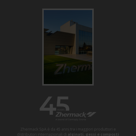
Zhermack SpA è da 45 anni tra i maggiori produttori e
distributori internazionali di
alginati, gessi e composti