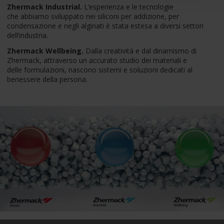
Zhermack Industrial.
L’esperienza e le tecnologie
che abbiamo sviluppato nei siliconi per addizione, per
condensazione e negli alginati è stata estesa a diversi settori
dell’industria.
Zhermack Wellbeing.
Dalla creatività e dal dinamismo di
Zhermack, attraverso un accurato studio dei materiali e
delle formulazioni, nascono sistemi e soluzioni dedicati al
benessere della persona.