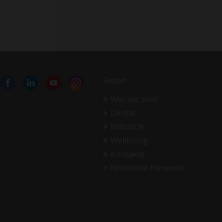
Seiten
Wer wir sind
Dental
Industrie
Wellbeing
Kontakte
Rechtliche Hinweise