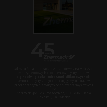
Od 45 lat firma Zhermack SpA jest jednym z największych
międzynarodowych producentów i dystrybutorów
alginatów, gipsów i mieszanek silikonowych
dla
sektora dentystycznego oraz całej gamy produktów
przeznaczonych dla różnych sektorów przemysłowych i
SPA.
Zhermack SpA – Via Bovazecchino, 100 – 45021 Badia
Polesine (RO) – Włochy