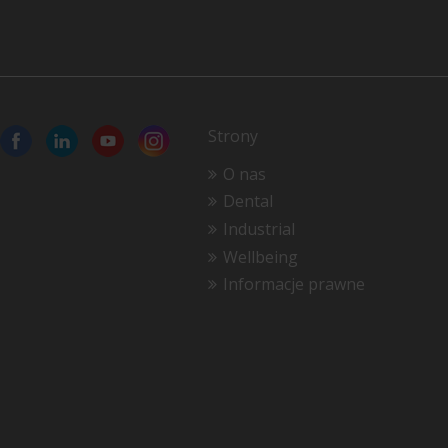
Strony
O nas
Dental
Industrial
Wellbeing
Informacje prawne