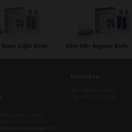
 Super Light Body
Elite HD+ Regular Body
Kontakte
Tel: +39 0425 597611
Fax: +39 0425 53596
it 45 Jahren zu den
 Vertriebsfirmen von
 Silikonverbindungen
für