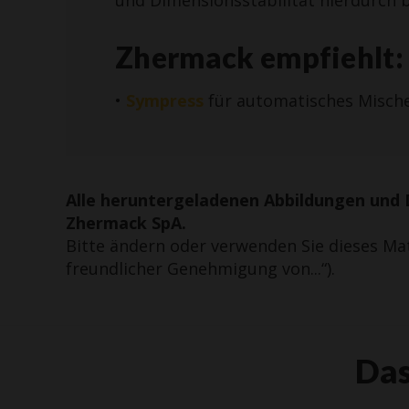
Zhermack empfiehlt:
•
Sympress
für automatisches Misch
Alle heruntergeladenen Abbildungen und 
Zhermack SpA.
Bitte ändern oder verwenden Sie dieses Ma
freundlicher Genehmigung von...“).
Das