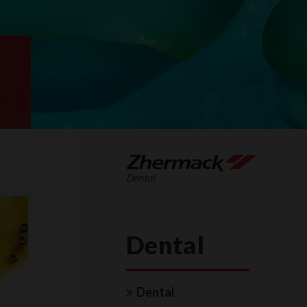
Dental
Dental