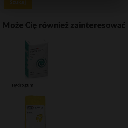
Szukaj
Może Cię również zainteresować
Hydrogum