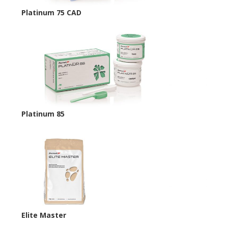
Platinum 75 CAD
Platinum 85
Elite Master