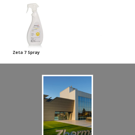
Zeta 7 Spray