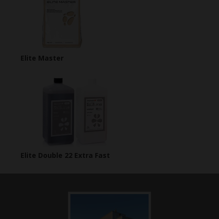
Elite Master
Elite Double 22 Extra Fast