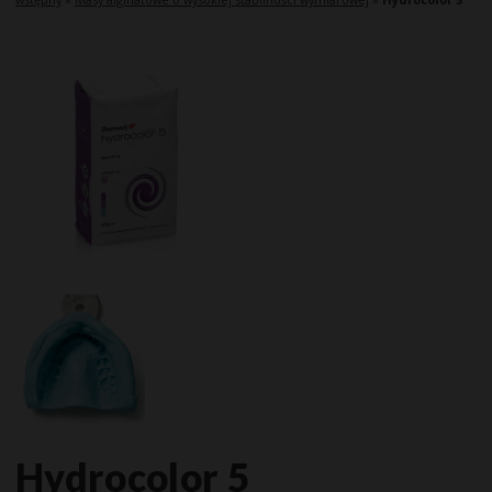
Hydrocolor 5