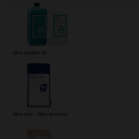
Elite Double 22
Elite Arti – Elite Arti Fast