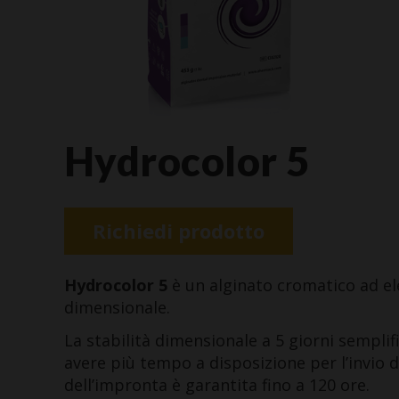
Hydrocolor 5
Richiedi prodotto
Hydrocolor 5
è un alginato cromatico ad el
dimensionale.
La stabilità dimensionale a 5 giorni semplif
avere più tempo a disposizione per l’invio d
dell’impronta è garantita fino a 120 ore.