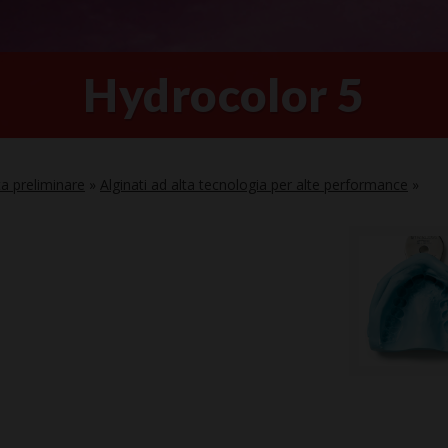
Hydrocolor 5
a preliminare
»
Alginati ad alta tecnologia per alte performance
»