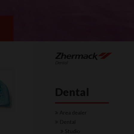
Dental
Area dealer
Dental
Studio