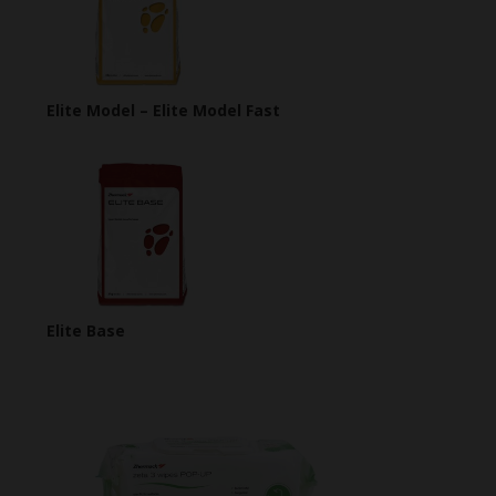
Elite Model – Elite Model Fast
Elite Base