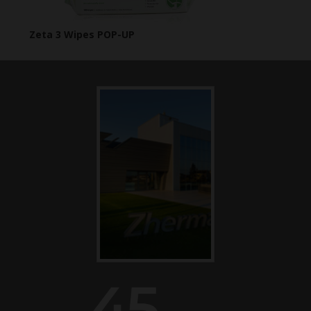
Zeta 3 Wipes POP-UP