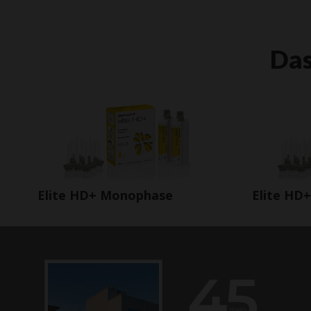
Das
Elite HD+ Monophase
Elite HD