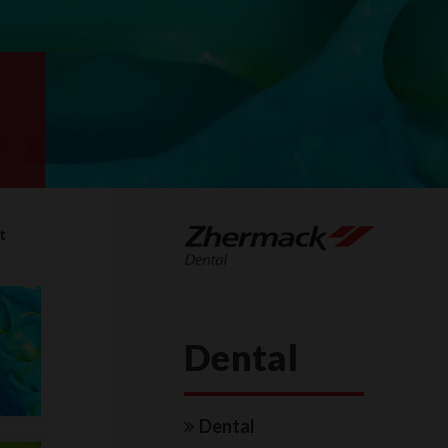
t
Dental
Dental