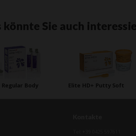
 könnte Sie auch interessi
+ Regular Body
Elite HD+ Putty Soft
Kontakte
Tel: +39 0425 597611