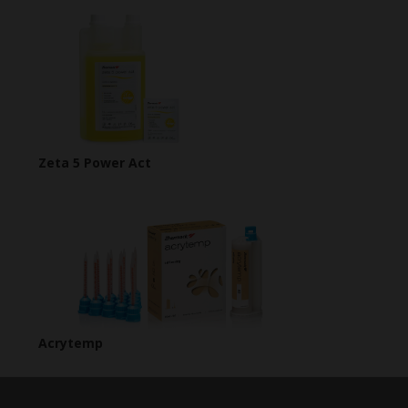
Zeta 5 Power Act
Acrytemp