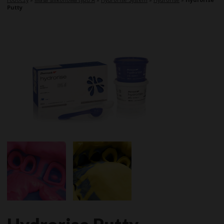
Putty