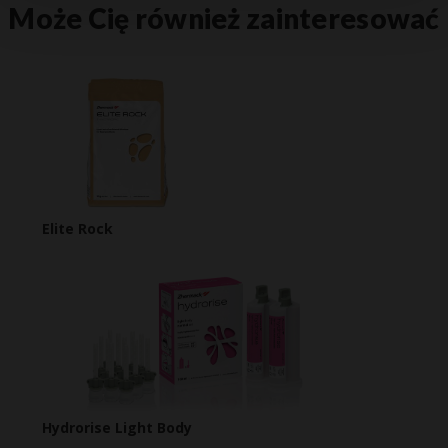
Może Cię również zainteresować
Elite Rock
Hydrorise Light Body