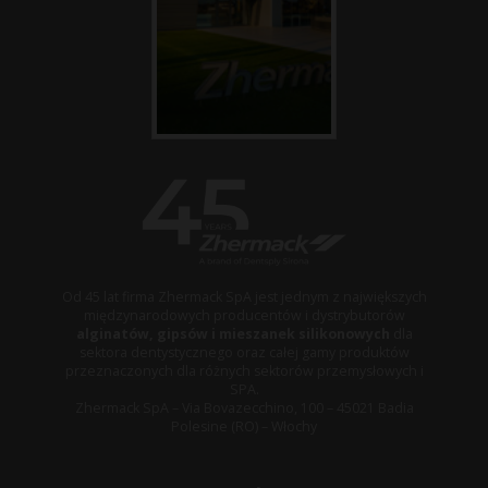
Od 45 lat firma Zhermack SpA jest jednym z największych
międzynarodowych producentów i dystrybutorów
alginatów, gipsów i mieszanek silikonowych
dla
sektora dentystycznego oraz całej gamy produktów
przeznaczonych dla różnych sektorów przemysłowych i
SPA.
Zhermack SpA – Via Bovazecchino, 100 – 45021 Badia
Polesine (RO) – Włochy