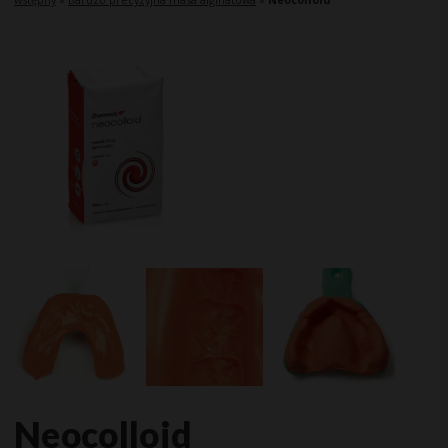
Neocolloid