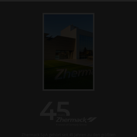
Zhermack SpA gehört seit 45 Jahren zu den größten