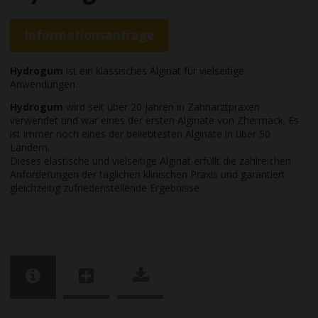
Informationsanfrage
Hydrogum
ist ein klassisches Alginat für vielseitige
Anwendungen.
Hydrogum
wird seit über 20 Jahren in Zahnarztpraxen
verwendet und war eines der ersten Alginate von Zhermack. Es
ist immer noch eines der beliebtesten Alginate in über 50
Ländern.
Dieses elastische und vielseitige Alginat erfüllt die zahlreichen
Anforderungen der täglichen klinischen Praxis und garantiert
gleichzeitig zufriedenstellende Ergebnisse.