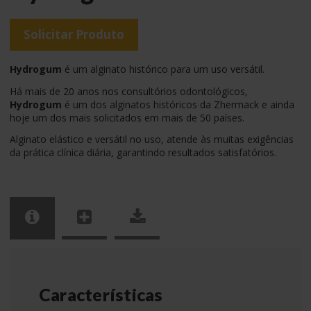
Solicitar Produto
Hydrogum
é um alginato histórico para um uso versátil.
Há mais de 20 anos nos consultórios odontológicos,
Hydrogum
é um dos alginatos históricos da Zhermack e ainda
hoje um dos mais solicitados em mais de 50 países.
Alginato elástico e versátil no uso, atende às muitas exigências
da prática clínica diária, garantindo resultados satisfatórios.
Características