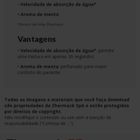
•
Velocidade de absorção de água*
• Aroma de menta
*Dentro da linha Zhermack
Vantagens
•
Velocidade de absorção de água*
: permite
uma mistura em apenas 30 segundos
•
Aroma de menta
: perfumado para maior
conforto do paciente
Todas as imagens e materiais que você faça download
são propriedades da Zhermack SpA e estão protegidas
por direitos de copyright.
Não modifique o conteúdo ou use sem a isenção de
responsabilidade (“Cortesia de ...”).