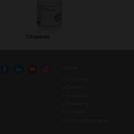
Titanium
Pagine
Chi siamo
Dental
Industrial
Wellbeing
Contatti
Informazioni legali