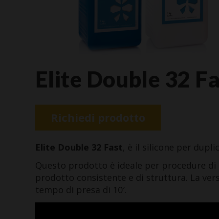
Elite Double 32 Fa
Richiedi prodotto
Elite Double 32 Fast
, è il silicone per dup
Questo prodotto è ideale per procedure di p
prodotto consistente e di struttura. La vers
tempo di presa di 10′.