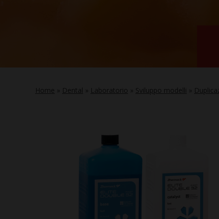
Home
»
Dental
»
Laboratorio
»
Sviluppo modelli
»
Duplica