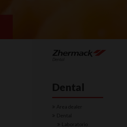
Dental
Area dealer
Dental
Laboratorio