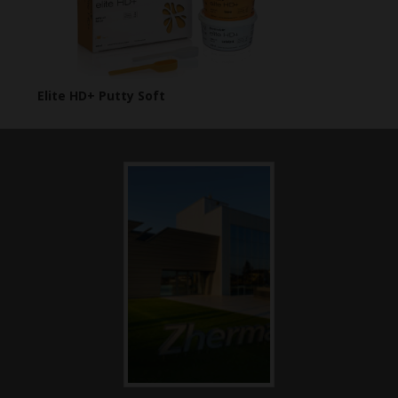
Elite HD+ Putty Soft