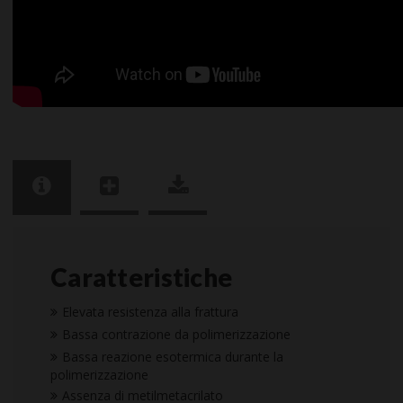
Caratteristiche
Elevata resistenza alla frattura
Bassa contrazione da polimerizzazione
Bassa reazione esotermica durante la
polimerizzazione
Assenza di metilmetacrilato