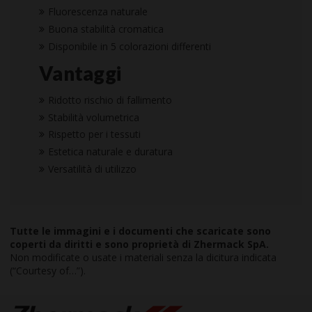
Fluorescenza naturale
Buona stabilità cromatica
Disponibile in 5 colorazioni differenti
Vantaggi
Ridotto rischio di fallimento
Stabilità volumetrica
Rispetto per i tessuti
Estetica naturale e duratura
Versatilità di utilizzo
Tutte le immagini e i documenti che scaricate sono
coperti da diritti e sono proprietà di Zhermack SpA.
Non modificate o usate i materiali senza la dicitura indicata
(“Courtesy of…”).