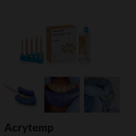
Acrytemp