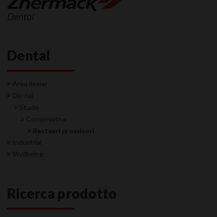
Dental
Area dealer
Dental
Studio
Conservativa
Restauri provvisori
Industrial
Wellbeing
Ricerca prodotto