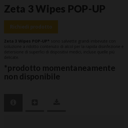
Zeta 3 Wipes POP-UP
Richiedi prodotto
Zeta 3 Wipes POP-UP*
sono salviette grandi imbevute con
soluzione a ridotto contenuto di alcol per la rapida disinfezione e
detersione di superfici di dispositivi medici, incluse quelle più
delicate.
*prodotto momentaneamente
non disponibile