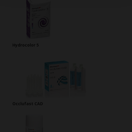
Hydrocolor 5
Occlufast CAD