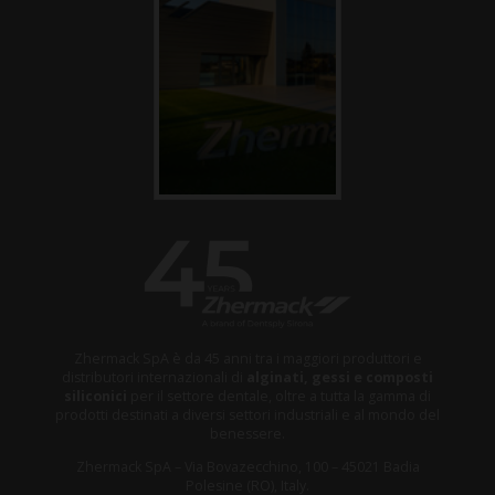
Zhermack SpA è da 45 anni tra i maggiori produttori e
distributori internazionali di
alginati, gessi e composti
siliconici
per il settore dentale, oltre a tutta la gamma di
prodotti destinati a diversi settori industriali e al mondo del
benessere.
Zhermack SpA – Via Bovazecchino, 100 – 45021 Badia
Polesine (RO), Italy.