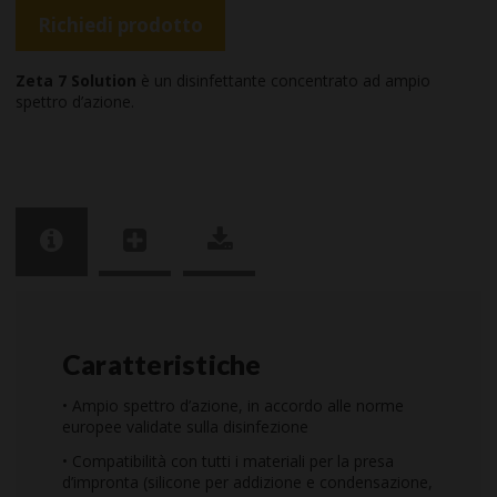
Richiedi prodotto
Zeta 7 Solution
è un disinfettante concentrato ad ampio
spettro d’azione.
Caratteristiche
• Ampio spettro d’azione, in accordo alle norme
europee validate sulla disinfezione
• Compatibilità con tutti i materiali per la presa
d’impronta (silicone per addizione e condensazione,