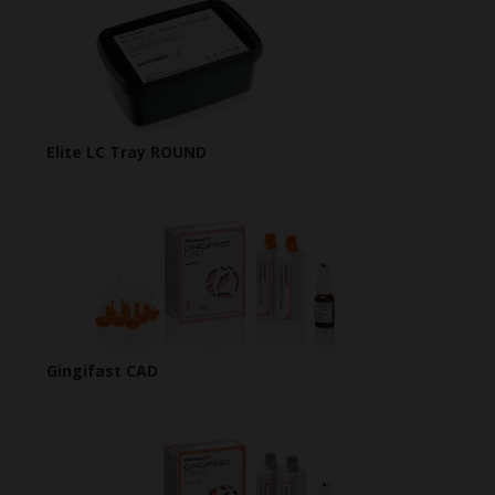
Elite LC Tray ROUND
Gingifast CAD