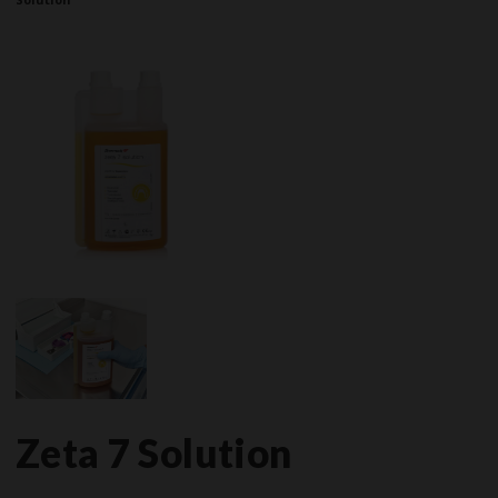
Zeta 7 Solution