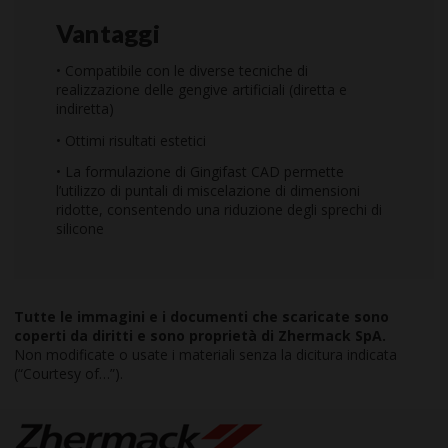
Vantaggi
• Compatibile con le diverse tecniche di
realizzazione delle gengive artificiali (diretta e
indiretta)
• Ottimi risultati estetici
• La formulazione di Gingifast CAD permette
l’utilizzo di puntali di miscelazione di dimensioni
ridotte, consentendo una riduzione degli sprechi di
silicone
Tutte le immagini e i documenti che scaricate sono
coperti da diritti e sono proprietà di Zhermack SpA.
Non modificate o usate i materiali senza la dicitura indicata
(“Courtesy of…”).