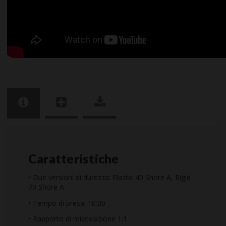
Caratteristiche
• Due versioni di durezza: Elastic 40 Shore A, Rigid
70 Shore A
• Tempo di presa: 10:00
• Rapporto di miscelazione 1:1