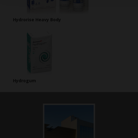
Hydrorise Heavy Body
Hydrogum