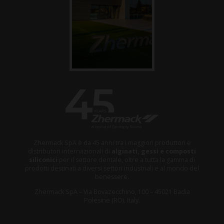
Zhermack SpA è da 45 anni tra i maggiori produttori e
distributori internazionali di
alginati, gessi e composti
siliconici
per il settore dentale, oltre a tutta la gamma di
prodotti destinati a diversi settori industriali e al mondo del
benessere.
Zhermack SpA – Via Bovazecchino, 100 – 45021 Badia
Polesine (RO), Italy.