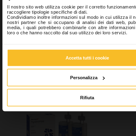
Il nostro sito web utilizza cookie per il corretto funzionament
raccogliere tipologie specifiche di dati.
Condividiamo inoltre informazioni sul modo in cui utilizza il n
nostri partner che si occupano di analisi dei dati web, pubb
media, i quali potrebbero combinarle con altre informazioni
loro o che hanno raccolto dal suo utilizzo dei loro servizi.
Elite HD+ Putty Soft
Accetta tutti i cookie
Personalizza
Freealgin
Rifiuta