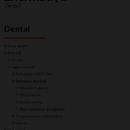
Dental
Area dealer
Dental
Studio
Laboratorio
Soluzioni CAD/CAM
Sviluppo modelli
Modelli in gesso
Mascherine
Duplicazione
Riproduzione gengivale
Preparazione della protesi
Igiene
Industrial