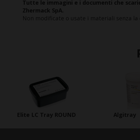
Tutte le immagini e i documenti che scaric
Zhermack SpA.
Non modificate o usate i materiali senza la 
Elite LC Tray ROUND
Algitray