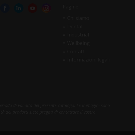
Pagine
Chi siamo
Dental
Industrial
Wellbeing
Contatti
Informazioni legali
periodo di validità del presente catalogo. Le immagini sono
tà dei prodotti siete pregati di contattare il vostro