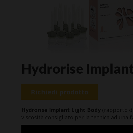
Hydrorise Implant
Richiedi prodotto
Hydrorise Implant Light Body
(rapporto di
viscosità consigliato per la tecnica ad un