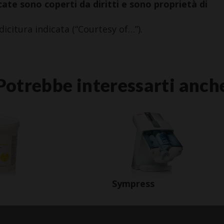
ate sono coperti da diritti e sono proprietà di
dicitura indicata (“Courtesy of…”).
Potrebbe interessarti anch
Sympress