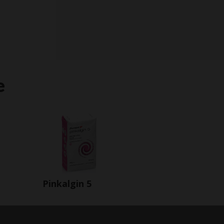
e
Pinkalgin 5