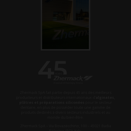
Zhermack SpA fait partie depuis 45 ans des meilleurs
producteurs et distributeurs internationaux d’
alginates,
plâtres et préparations siliconées
pour le secteur
dentaire, en plus de posséder toute une gamme de
produits destinés à divers secteurs industriels et au
monde du bien-être.
Zhermack SpA – Via Bovazecchino, 100 – 45021 Badia
Polesine (RO), Italy.