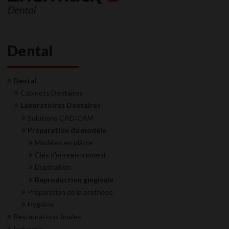
Dental
Dental
Cabinets Dentaires
Laboratoires Dentaires
Solutions CAD/CAM
Préparation du modèle
Modêles en plâtre
Clés d'enregistrement
Duplication
Reproduction gingivale
Préparation de la prothèse
Hygiène
Restaurations finales
Industrie