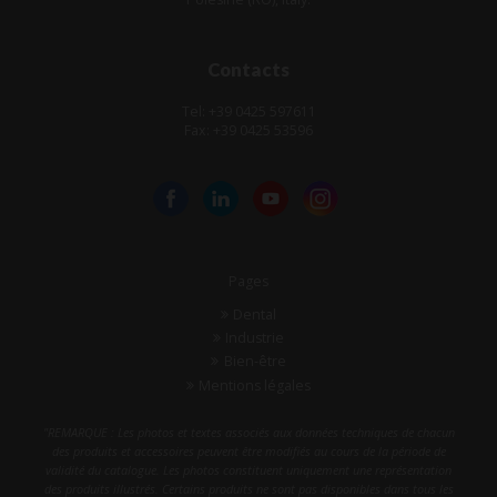
Contacts
Tel: +39 0425 597611
Fax: +39 0425 53596
Pages
Dental
Industrie
Bien-être
Mentions légales
"REMARQUE : Les photos et textes associés aux données techniques de chacun
des produits et accessoires peuvent être modifiés au cours de la période de
validité du catalogue. Les photos constituent uniquement une représentation
des produits illustrés. Certains produits ne sont pas disponibles dans tous les