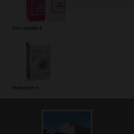
Elite Double 8
Hydrogum 5