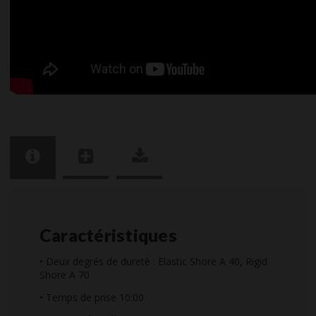
Caractéristiques
• Deux degrés de dureté : Elastic Shore A 40, Rigid
Shore A 70
• Temps de prise 10:00