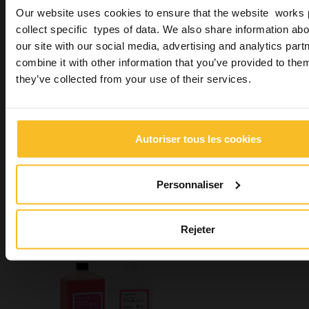
Our website uses cookies to ensure that the website works 
collect specific types of data. We also share information abo
our site with our social media, advertising and analytics pa
combine it with other information that you’ve provided to them
they’ve collected from your use of their services.
Zeta 7 Spray
Autoriser tous les cookies
Personnaliser
Rejeter
Zeta 1 Ultra