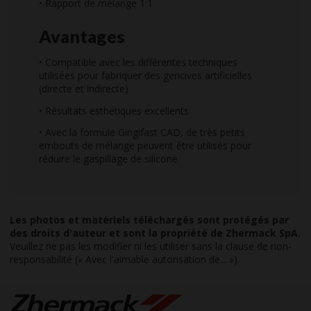
• Rapport de mélange 1:1
Avantages
• Compatible avec les différentes techniques
utilisées pour fabriquer des gencives artificielles
(directe et indirecte)
• Résultats esthétiques excellents
• Avec la formule Gingifast CAD, de très petits
embouts de mélange peuvent être utilisés pour
réduire le gaspillage de silicone
Les photos et matériels téléchargés sont protégés par
des droits d'auteur et sont la propriété de Zhermack SpA.
Veuillez ne pas les modifier ni les utiliser sans la clause de non-
responsabilité (« Avec l'aimable autorisation de... »).