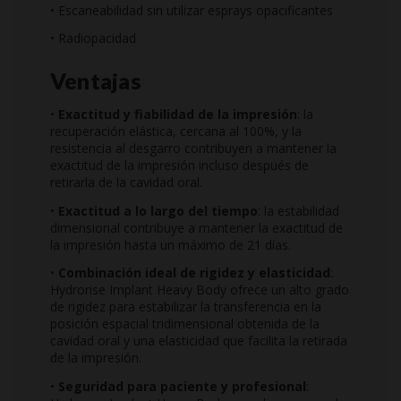
• Escaneabilidad sin utilizar esprays opacificantes
• Radiopacidad
Ventajas
•
Exactitud y fiabilidad de la impresión
: la
recuperación elástica, cercana al 100%, y la
resistencia al desgarro contribuyen a mantener la
exactitud de la impresión incluso después de
retirarla de la cavidad oral.
•
Exactitud a lo largo del tiempo
: la estabilidad
dimensional contribuye a mantener la exactitud de
la impresión hasta un máximo de 21 días.
•
Combinación ideal de rigidez y elasticidad
:
Hydrorise Implant Heavy Body ofrece un alto grado
de rigidez para estabilizar la transferencia en la
posición espacial tridimensional obtenida de la
cavidad oral y una elasticidad que facilita la retirada
de la impresión.
•
Seguridad para paciente y profesional
: