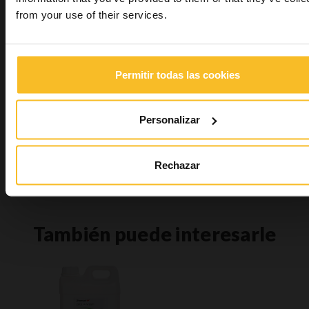
Bienestar
from your use of their services.
Buscar producto
Permitir todas las cookies
Buscar
Personalizar
Rechazar
Buscar
También puede interesarle