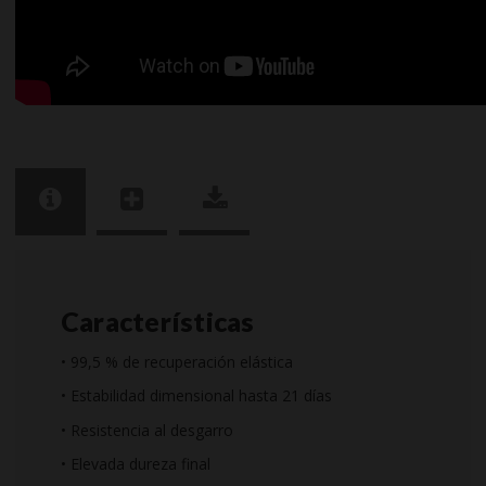
Características
• 99,5 % de recuperación elástica
• Estabilidad dimensional hasta 21 días
• Resistencia al desgarro
• Elevada dureza final