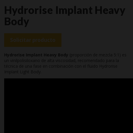
Hydrorise Implant Heavy
Body
Solicitar producto
Hydrorise Implant Heavy Body
(proporción de mezcla 5:1) es
un vinilpolisiloxano de alta viscosidad, recomendado para la
técnica de una fase en combinación con el fluido Hydrorise
Implant Light Body.