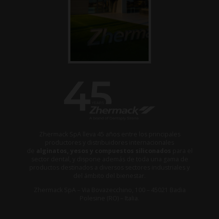
Zhermack SpA lleva 45 años entre los principales
productores y distribuidores internacionales
de
alginatos, yesos y compuestos siliconados
para el
sector dental, y dispone además de toda una gama de
productos destinados a diversos sectores industriales y
del ámbito del bienestar.
Zhermack SpA – Via Bovazecchino, 100 – 45021 Badia
Polesine (RO) – Italia.