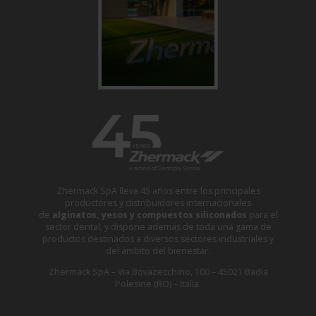
Zhermack SpA lleva 45 años entre los principales
productores y distribuidores internacionales
de
alginatos, yesos y compuestos siliconados
para el
sector dental, y dispone además de toda una gama de
productos destinados a diversos sectores industriales y
del ámbito del bienestar.
Zhermack SpA – Via Bovazecchino, 100 – 45021 Badia
Polesine (RO) – Italia.