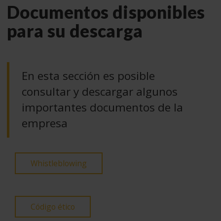
Documentos disponibles
para su descarga
En esta sección es posible
consultar y descargar algunos
importantes documentos de la
empresa
Whistleblowing
Código ético