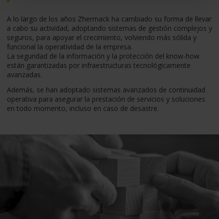
A lo largo de los años Zhermack ha cambiado su forma de llevar
a cabo su actividad, adoptando sistemas de gestión complejos y
seguros, para apoyar el crecimiento, volviendo más sólida y
funcional la operatividad de la empresa.
La seguridad de la información y la protección del know-how
están garantizadas por infraestructuras tecnológicamente
avanzadas.
Además, se han adoptado sistemas avanzados de continuidad
operativa para asegurar la prestación de servicios y soluciones
en todo momento, incluso en caso de desastre.