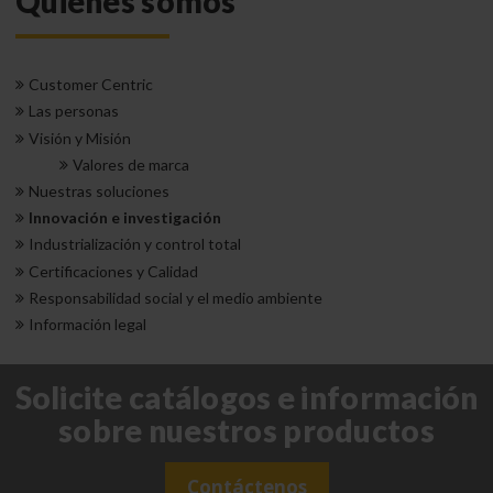
Quiénes somos
Customer Centric
Las personas
Visión y Misión
Valores de marca
Nuestras soluciones
Innovación e investigación
Industrialización y control total
Certificaciones y Calidad
Responsabilidad social y el medio ambiente
Información legal
Solicite catálogos e información
sobre nuestros productos
Contáctenos