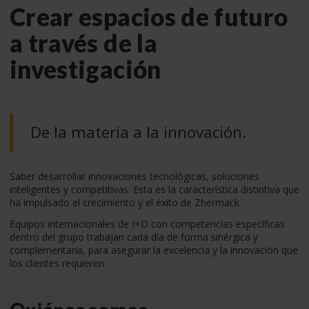
Crear espacios de futuro
a través de la
investigación
De la materia a la innovación.
Saber desarrollar innovaciones tecnológicas, soluciones
inteligentes y competitivas. Esta es la característica distintiva que
ha impulsado el crecimiento y el éxito de Zhermack.
Equipos internacionales de I+D con competencias específicas
dentro del grupo trabajan cada día de forma sinérgica y
complementaria, para asegurar la excelencia y la innovación que
los clientes requieren.