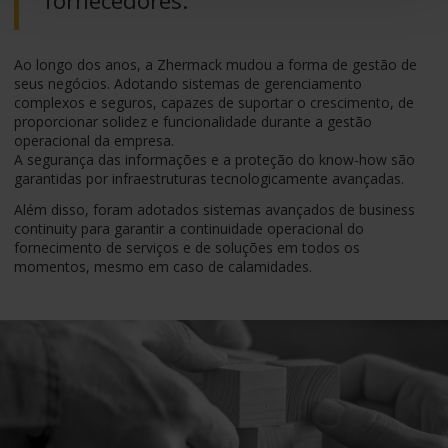
fornecedores.
Ao longo dos anos, a Zhermack mudou a forma de gestão de
seus negócios. Adotando sistemas de gerenciamento
complexos e seguros, capazes de suportar o crescimento, de
proporcionar solidez e funcionalidade durante a gestão
operacional da empresa.
A segurança das informações e a proteção do know-how são
garantidas por infraestruturas tecnologicamente avançadas.
Além disso, foram adotados sistemas avançados de business
continuity para garantir a continuidade operacional do
fornecimento de serviços e de soluções em todos os
momentos, mesmo em caso de calamidades.