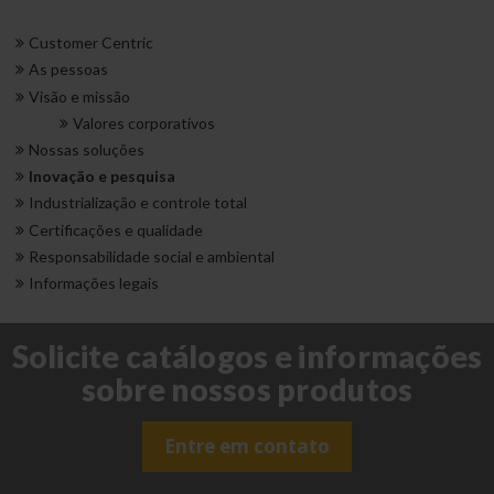
Customer Centric
As pessoas
Visão e missão
Valores corporativos
Nossas soluções
Inovação e pesquisa
Industrialização e controle total
Certificações e qualidade
Responsabilidade social e ambiental
Informações legais
Solicite catálogos e informações
sobre nossos produtos
Entre em contato