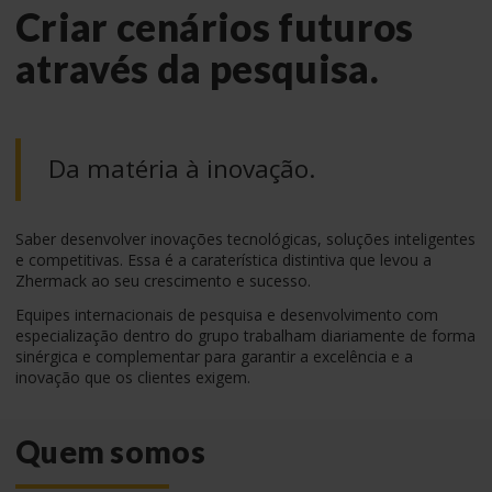
Criar cenários futuros
através da pesquisa.
Da matéria à inovação.
Saber desenvolver inovações tecnológicas, soluções inteligentes
e competitivas. Essa é a caraterística distintiva que levou a
Zhermack ao seu crescimento e sucesso.
Equipes internacionais de pesquisa e desenvolvimento com
especialização dentro do grupo trabalham diariamente de forma
sinérgica e complementar para garantir a excelência e a
inovação que os clientes exigem.
Quem somos