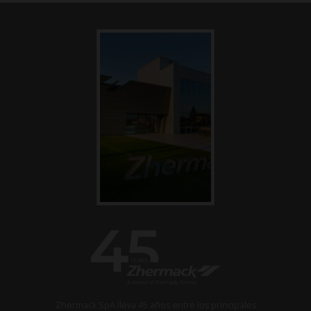
Zhermack SpA lleva 45 años entre los principales