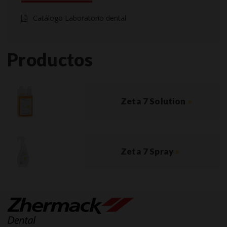
Catálogo Laboratorio dental
Productos
Zeta 7 Solution
»
Zeta 7 Spray
»