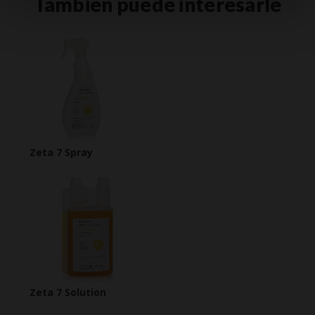
También puede interesarle
Zeta 7 Spray
Zeta 7 Solution