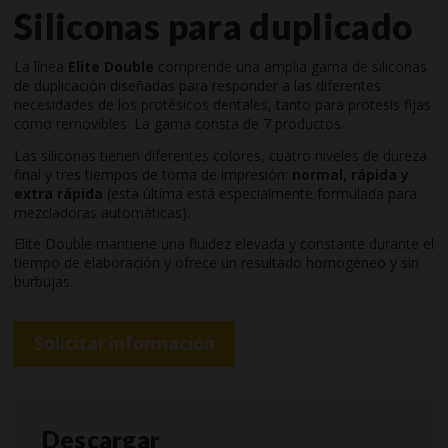
Siliconas para duplicado
La línea
Elite Double
comprende una amplia gama de siliconas
de duplicación diseñadas para responder a las diferentes
necesidades de los protésicos dentales, tanto para prótesis fijas
como removibles. La gama consta de 7 productos.
Las siliconas tienen diferentes colores, cuatro niveles de dureza
final y tres tiempos de toma de impresión:
normal, rápida y
extra rápida
(esta última está especialmente formulada para
mezcladoras automáticas).
Elite Double mantiene una fluidez elevada y constante durante el
tiempo de elaboración y ofrece un resultado homogéneo y sin
burbujas.
Solicitar información
Descargar