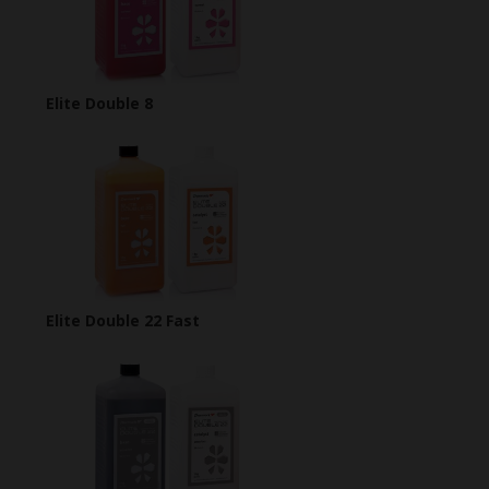
Elite Double 8
Elite Double 22 Fast