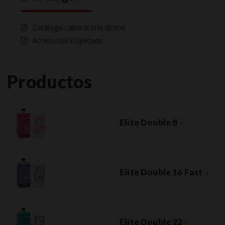
Catálogo Laboratorio dental
Accesorios Duplicado
Productos
Elite Double 8
»
Elite Double 16 Fast
»
Elite Double 22
»