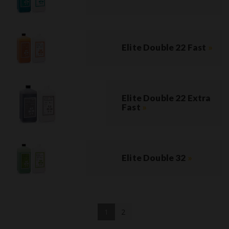
Elite Double 22 Fast
»
Elite Double 22 Extra
Fast
»
Elite Double 32
»
1
2