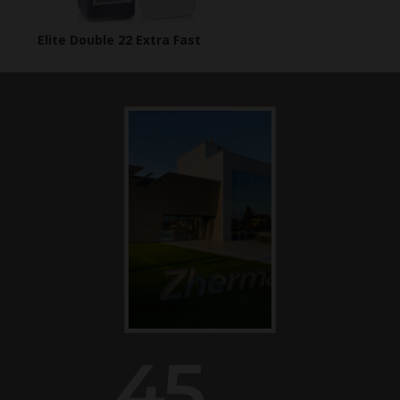
Elite Double 22 Extra Fast