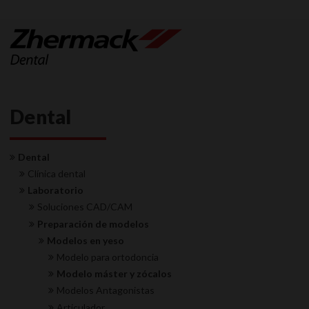
Dental
Dental
Clínica dental
Laboratorio
Soluciones CAD/CAM
Preparación de modelos
Modelos en yeso
Modelo para ortodoncia
Modelo máster y zócalos
Modelos Antagonistas
Articulador