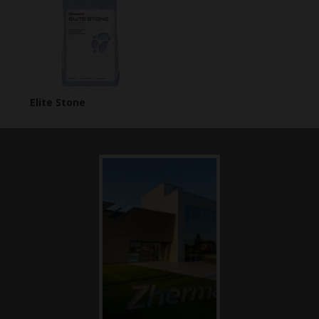
Elite Stone