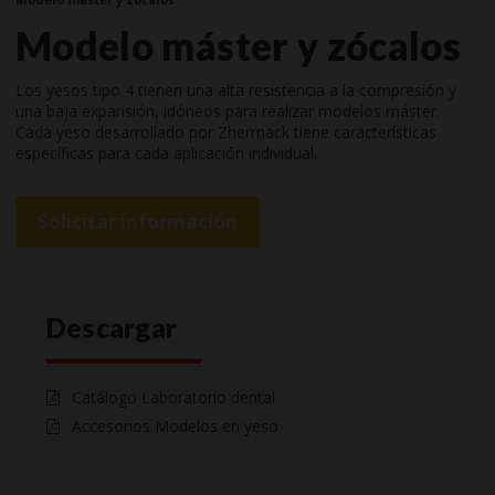
Modelo máster y zócalos
Los yesos tipo 4 tienen una alta resistencia a la compresión y
una baja expansión, idóneos para realizar modelos máster.
Cada yeso desarrollado por Zhermack tiene características
específicas para cada aplicación individual.
Solicitar información
Descargar
Catálogo Laboratorio dental
Accesorios Modelos en yeso