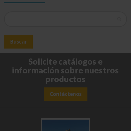
Buscar
Buscar
Solicite catálogos e
información sobre nuestros
productos
Contáctenos