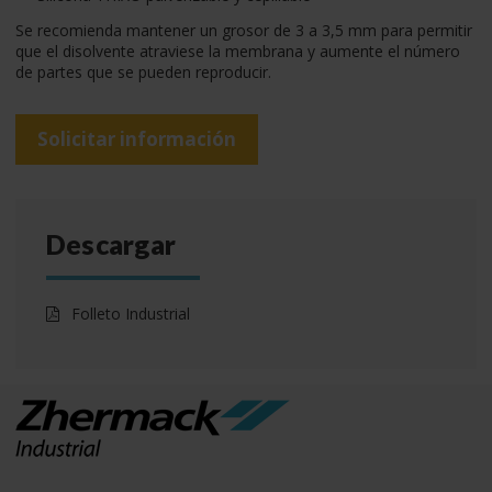
Se recomienda mantener un grosor de 3 a 3,5 mm para permitir
que el disolvente atraviese la membrana y aumente el número
de partes que se pueden reproducir.
Solicitar información
Descargar
Folleto Industrial