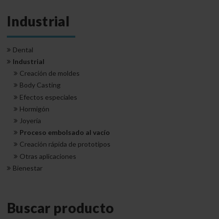
Industrial
Dental
Industrial
Creación de moldes
Body Casting
Efectos especiales
Hormigón
Joyería
Proceso embolsado al vacío
Creación rápida de prototipos
Otras aplicaciones
Bienestar
Buscar producto