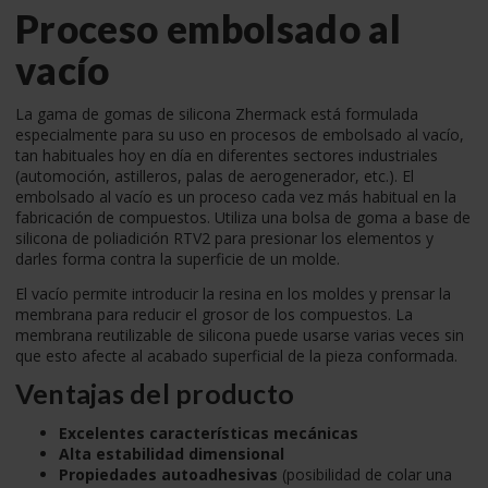
Proceso embolsado al
vacío
La gama de gomas de silicona Zhermack está formulada
especialmente para su uso en procesos de embolsado al vacío,
tan habituales hoy en día en diferentes sectores industriales
(automoción, astilleros, palas de aerogenerador, etc.). El
embolsado al vacío es un proceso cada vez más habitual en la
fabricación de compuestos. Utiliza una bolsa de goma a base de
silicona de poliadición RTV2 para presionar los elementos y
darles forma contra la superficie de un molde.
El vacío permite introducir la resina en los moldes y prensar la
membrana para reducir el grosor de los compuestos. La
membrana reutilizable de silicona puede usarse varias veces sin
que esto afecte al acabado superficial de la pieza conformada.
Ventajas del producto
Excelentes características mecánicas
Alta estabilidad dimensional
Propiedades autoadhesivas
(posibilidad de colar una