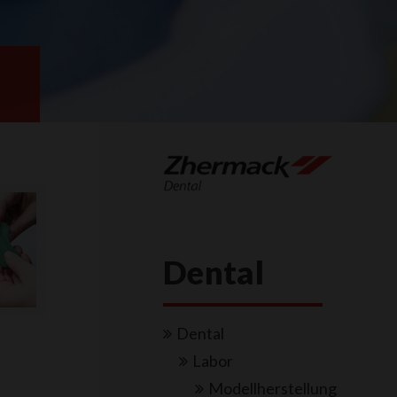
Dental
Dental
Labor
Modellherstellung