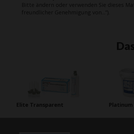
Bitte ändern oder verwenden Sie dieses Ma
freundlicher Genehmigung von...“).
Das
Elite Transparent
Platinum