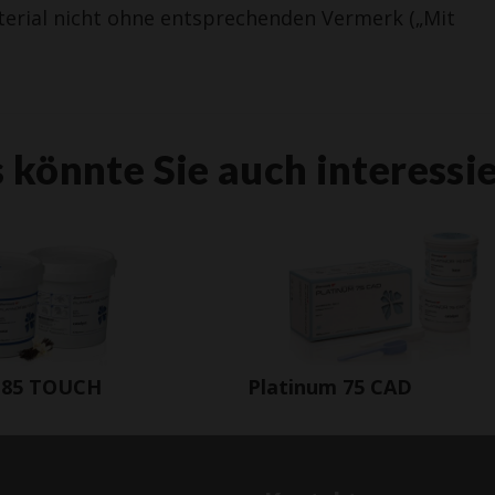
terial nicht ohne entsprechenden Vermerk („Mit
 könnte Sie auch interessi
 85 TOUCH
Platinum 75 CAD