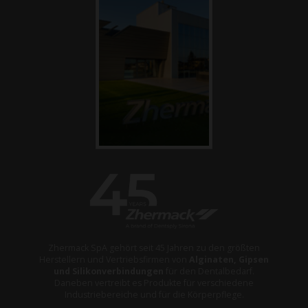
Zhermack SpA gehört seit 45 Jahren zu den größten
Herstellern und Vertriebsfirmen von
Alginaten, Gipsen
und Silikonverbindungen
für den Dentalbedarf.
Daneben vertreibt es Produkte für verschiedene
Industriebereiche und für die Körperpflege.