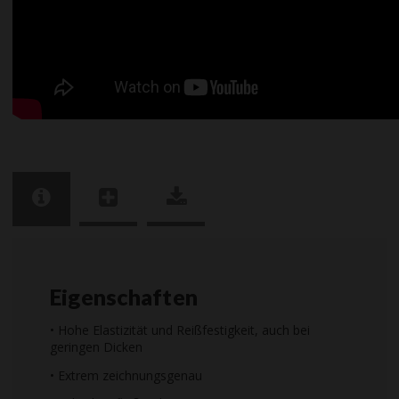
Eigenschaften
• Hohe Elastizität und Reißfestigkeit, auch bei
geringen Dicken
• Extrem zeichnungsgenau