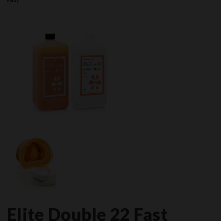
Elite Double 22 Fast