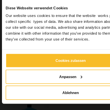
Diese Webseite verwendet Cookies
Our website uses cookies to ensure that the website works 
collect specific types of data. We also share information abo
our site with our social media, advertising and analytics pa
combine it with other information that you’ve provided to them
they’ve collected from your use of their services.
Elite Double 8
Cookies zulassen
Anpassen
Ablehnen
Elite Double 16 Fast