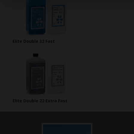
Elite Double 32 Fast
Elite Double 22 Extra Fast