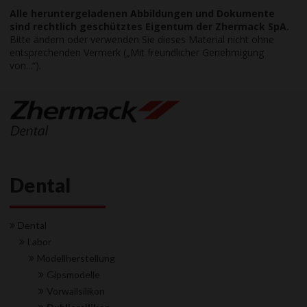
Alle heruntergeladenen Abbildungen und Dokumente
sind rechtlich geschütztes Eigentum der Zhermack SpA.
Bitte ändern oder verwenden Sie dieses Material nicht ohne
entsprechenden Vermerk („Mit freundlicher Genehmigung
von...“).
Dental
Dental
Labor
Modellherstellung
Gipsmodelle
Vorwallsilikon